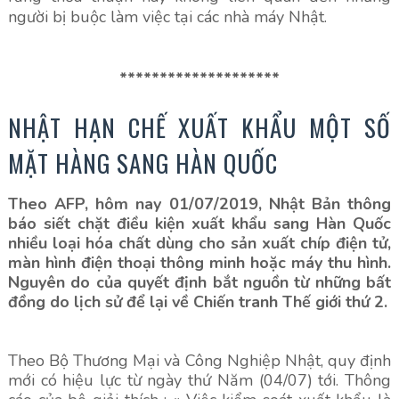
người bị buộc làm việc tại các nhà máy Nhật.
********************
NHẬT HẠN CHẾ XUẤT KHẨU MỘT SỐ
MẶT HÀNG SANG HÀN QUỐC
Theo AFP, hôm nay 01/07/2019, Nhật Bản thông
báo siết chặt điều kiện xuất khẩu sang Hàn Quốc
nhiều loại hóa chất dùng cho sản xuất chíp điện tử,
màn hình điện thoại thông minh hoặc máy thu hình.
Nguyên do của quyết định bắt nguồn từ những bất
đồng do lịch sử để lại về Chiến tranh Thế giới thứ 2.
Theo Bộ Thương Mại và Công Nghiệp Nhật, quy định
mới có hiệu lực từ ngày thứ Năm (04/07) tới. Thông