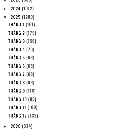
►
2024
(1012)
►
2025
(1289)
▼
THÁNG 1
(151)
THÁNG 2
(179)
THÁNG 3
(156)
THÁNG 4
(70)
THÁNG 5
(68)
THÁNG 6
(63)
THÁNG 7
(68)
THÁNG 8
(86)
THÁNG 9
(118)
THÁNG 10
(89)
THÁNG 11
(109)
THÁNG 12
(132)
2026
(334)
►