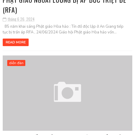
(RFA)
tháng 6 26, 2024
85 năm khai sáng Phật giáo Hòa hảo : Tín đồ độc lập ở An Giang tiếp
tục bị trấn áp RFA , 24/06/2024 Giáo hội Phật giáo Hòa hảo vốn...
READ MORE
diễn đàn