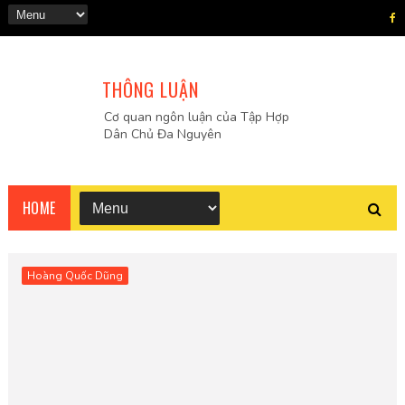
THÔNG LUẬN
Cơ quan ngôn luận của Tập Hợp
Dân Chủ Đa Nguyên
HOME
Hoàng Quốc Dũng