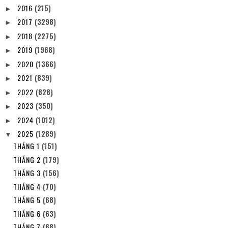
2016
(215)
►
2017
(3298)
►
2018
(2275)
►
2019
(1968)
►
2020
(1366)
►
2021
(839)
►
2022
(828)
►
2023
(350)
►
2024
(1012)
►
2025
(1289)
▼
THÁNG 1
(151)
THÁNG 2
(179)
THÁNG 3
(156)
THÁNG 4
(70)
THÁNG 5
(68)
THÁNG 6
(63)
THÁNG 7
(68)