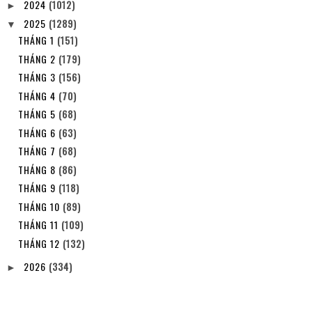
2024
(1012)
►
2025
(1289)
▼
THÁNG 1
(151)
THÁNG 2
(179)
THÁNG 3
(156)
THÁNG 4
(70)
THÁNG 5
(68)
THÁNG 6
(63)
THÁNG 7
(68)
THÁNG 8
(86)
THÁNG 9
(118)
THÁNG 10
(89)
THÁNG 11
(109)
THÁNG 12
(132)
2026
(334)
►