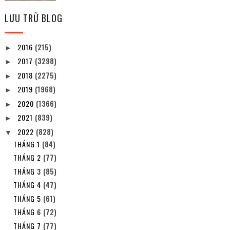
LƯU TRỮ BLOG
2016
(215)
►
2017
(3298)
►
2018
(2275)
►
2019
(1968)
►
2020
(1366)
►
2021
(839)
►
2022
(828)
▼
THÁNG 1
(84)
THÁNG 2
(77)
THÁNG 3
(85)
THÁNG 4
(47)
THÁNG 5
(61)
THÁNG 6
(72)
THÁNG 7
(77)