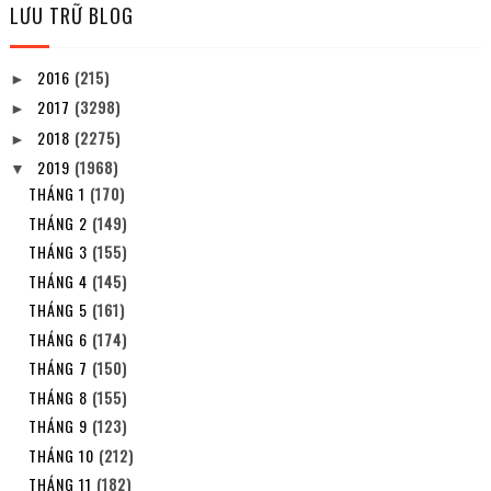
LƯU TRỮ BLOG
2016
(215)
►
2017
(3298)
►
2018
(2275)
►
2019
(1968)
▼
THÁNG 1
(170)
THÁNG 2
(149)
THÁNG 3
(155)
THÁNG 4
(145)
THÁNG 5
(161)
THÁNG 6
(174)
THÁNG 7
(150)
THÁNG 8
(155)
THÁNG 9
(123)
THÁNG 10
(212)
THÁNG 11
(182)