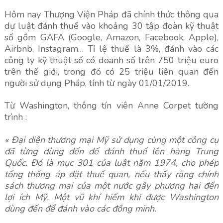
Hôm nay Thượng Viện Pháp đã chính thức thông qua
dự luật đánh thuế vào khoảng 30 tập đoàn kỹ thuật
số gồm GAFA (Google, Amazon, Facebook, Apple),
Airbnb, Instagram… Tỉ lệ thuế là 3%, đánh vào các
công ty kỹ thuật số có doanh số trên 750 triệu euro
trên thế giới, trong đó có 25 triệu liên quan đến
người sử dụng Pháp, tính từ ngày 01/01/2019.
Từ Washington, thông tín viên Anne Corpet tường
trình :
« Đại diện thương mại Mỹ sử dụng cùng một công cụ
đã từng dùng đến để đánh thuế lên hàng Trung
Quốc. Đó là mục 301 của luật năm 1974, cho phép
tổng thống áp đặt thuế quan, nếu thấy rằng chính
sách thương mại của một nước gây phương hại đến
lợi ích Mỹ. Một vũ khí hiếm khi được Washington
dùng đến để đánh vào các đồng minh.