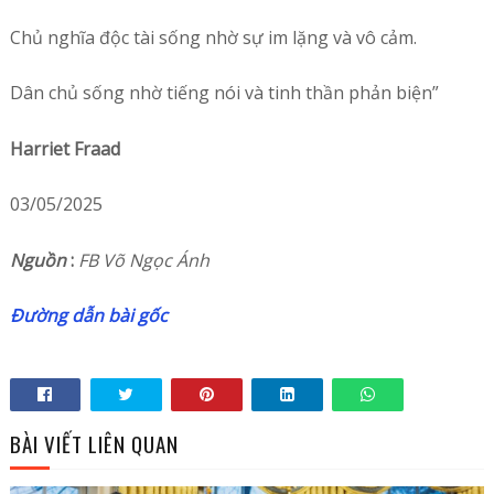
Chủ nghĩa độc tài sống nhờ sự im lặng và vô cảm.
Dân chủ sống nhờ tiếng nói và tinh thần phản biện”
Harriet Fraad
03/05/2025
Nguồn
:
FB Võ Ngọc Ánh
Đường dẫn bài gốc
BÀI VIẾT LIÊN QUAN