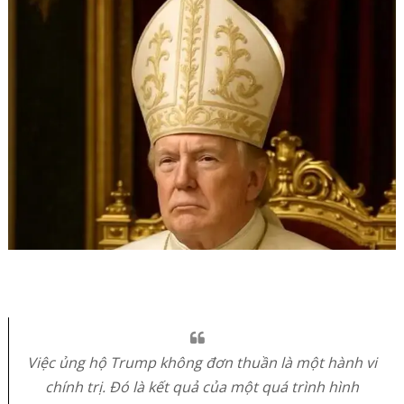
Việc ủng hộ Trump không đơn thuần là một hành vi
chính trị. Đó là kết quả của một quá trình hình