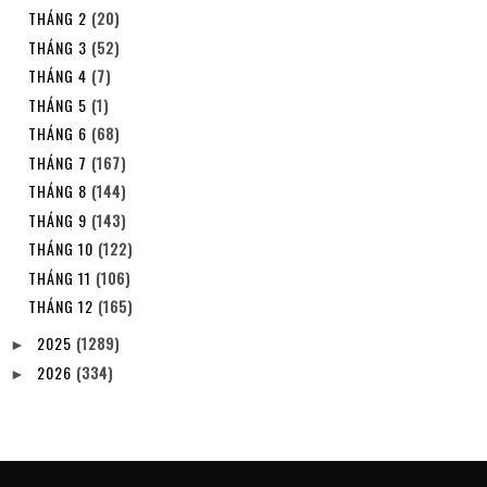
THÁNG 2
(20)
THÁNG 3
(52)
THÁNG 4
(7)
THÁNG 5
(1)
THÁNG 6
(68)
THÁNG 7
(167)
THÁNG 8
(144)
THÁNG 9
(143)
THÁNG 10
(122)
THÁNG 11
(106)
THÁNG 12
(165)
2025
(1289)
►
2026
(334)
►