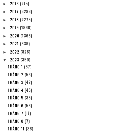
2016
(215)
►
2017
(3298)
►
2018
(2275)
►
2019
(1968)
►
2020
(1366)
►
2021
(839)
►
2022
(828)
►
2023
(350)
▼
THÁNG 1
(57)
THÁNG 2
(53)
THÁNG 3
(42)
THÁNG 4
(45)
THÁNG 5
(35)
THÁNG 6
(58)
THÁNG 7
(11)
THÁNG 8
(7)
THÁNG 11
(36)