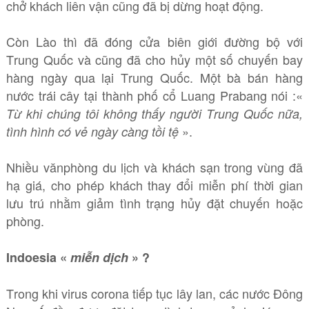
chở khách liên vận cũng đã bị dừng hoạt động.
Còn Lào thì đã đóng cửa biên giới đường bộ với
Trung Quốc và cũng đã cho hủy một số chuyến bay
hàng ngày qua lại Trung Quốc. Một bà bán hàng
nước trái cây tại thành phố cổ Luang Prabang nói :«
Từ khi chúng tôi không thấy người Trung Quốc nữa,
».
tình hình có vẻ ngày càng tồi tệ
Nhiều vănphòng du lịch và khách sạn trong vùng đã
hạ giá, cho phép khách thay đổi miễn phí thời gian
lưu trú nhằm giảm tình trạng hủy đặt chuyến hoặc
phòng.
Indoesia «
miễn dịch
» ?
Trong khi virus corona tiếp tục lây lan, các nước Đông