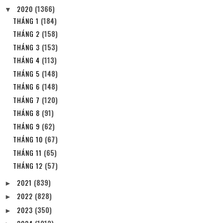
2020
(1366)
▼
THÁNG 1
(184)
THÁNG 2
(158)
THÁNG 3
(153)
THÁNG 4
(113)
THÁNG 5
(148)
THÁNG 6
(148)
THÁNG 7
(120)
THÁNG 8
(91)
THÁNG 9
(62)
THÁNG 10
(67)
THÁNG 11
(65)
THÁNG 12
(57)
2021
(839)
►
2022
(828)
►
2023
(350)
►