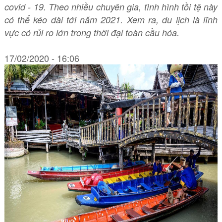
covid - 19. Theo nhiều chuyên gia, tình hình tồi tệ này
có thể kéo dài tới năm 2021. Xem ra, du lịch là lĩnh
vực có rủi ro lớn trong thời đại toàn cầu hóa.
17/02/2020 - 16:06