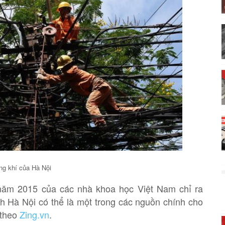
ng khí của Hà Nội
 năm 2015 của các nhà khoa học Việt Nam chỉ ra
h Hà Nội có thể là một trong các nguồn chính cho
 theo
Zing.vn
.