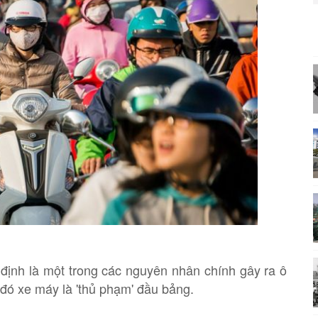
định là một trong các nguyên nhân chính gây ra ô
 đó xe máy là 'thủ phạm' đầu bảng.