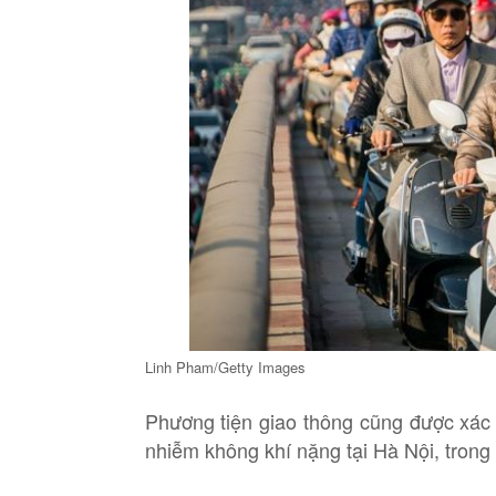
Linh Pham/Getty Images
Phương tiện giao thông cũng được xác 
nhiễm không khí nặng tại Hà Nội, trong