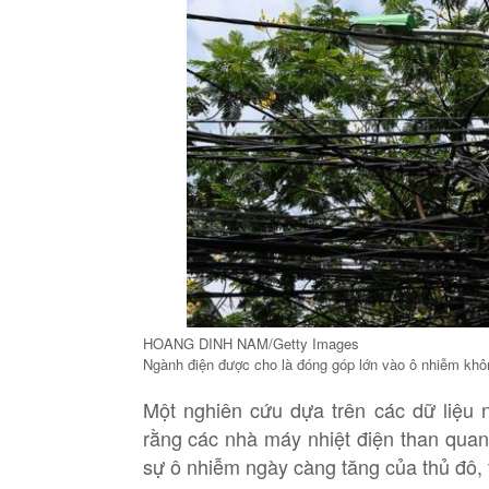
HOANG DINH NAM/Getty Images
Ngành điện được cho là đóng góp lớn vào ô nhiễm khô
Một nghiên cứu dựa trên các dữ liệu
rằng các nhà máy nhiệt điện than quan
sự ô nhiễm ngày càng tăng của thủ đô,