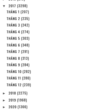
2017
(3298)
▼
THÁNG 1
(207)
THÁNG 2
(235)
THÁNG 3
(242)
THÁNG 4
(274)
THÁNG 5
(303)
THÁNG 6
(348)
THÁNG 7
(291)
THÁNG 8
(313)
THÁNG 9
(284)
THÁNG 10
(282)
THÁNG 11
(280)
THÁNG 12
(239)
2018
(2275)
►
2019
(1968)
►
2020
(1366)
►