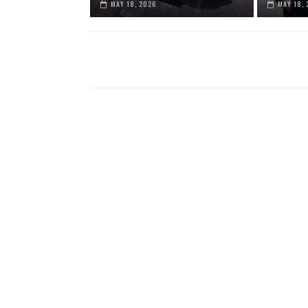
MAY 18, 2026
MAY 18, 