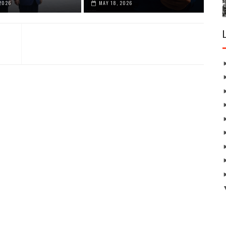
2026
MAY 18, 2026