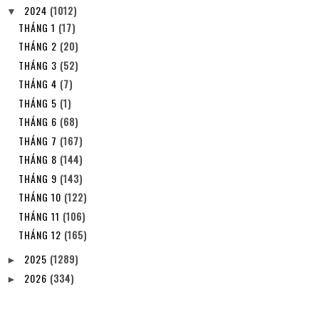
2024
(1012)
▼
THÁNG 1
(17)
THÁNG 2
(20)
THÁNG 3
(52)
THÁNG 4
(7)
THÁNG 5
(1)
THÁNG 6
(68)
THÁNG 7
(167)
THÁNG 8
(144)
THÁNG 9
(143)
THÁNG 10
(122)
THÁNG 11
(106)
THÁNG 12
(165)
2025
(1289)
►
2026
(334)
►