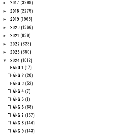
2017
(3298)
►
2018
(2275)
►
2019
(1968)
►
2020
(1366)
►
2021
(839)
►
2022
(828)
►
2023
(350)
►
2024
(1012)
▼
THÁNG 1
(17)
THÁNG 2
(20)
THÁNG 3
(52)
THÁNG 4
(7)
THÁNG 5
(1)
THÁNG 6
(68)
THÁNG 7
(167)
THÁNG 8
(144)
THÁNG 9
(143)