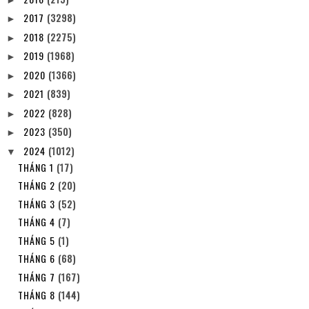
2017
(3298)
►
2018
(2275)
►
2019
(1968)
►
2020
(1366)
►
2021
(839)
►
2022
(828)
►
2023
(350)
►
2024
(1012)
▼
THÁNG 1
(17)
THÁNG 2
(20)
THÁNG 3
(52)
THÁNG 4
(7)
THÁNG 5
(1)
THÁNG 6
(68)
THÁNG 7
(167)
THÁNG 8
(144)