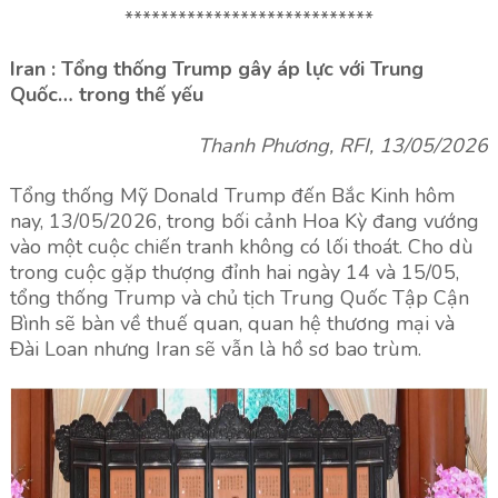
****************************
Iran : Tổng thống Trump gây áp lực với Trung
Quốc… trong thế yếu
Thanh Phương, RFI, 13/05/2026
Tổng thống Mỹ Donald Trump đến Bắc Kinh hôm
nay, 13/05/2026, trong bối cảnh Hoa Kỳ đang vướng
vào một cuộc chiến tranh không có lối thoát. Cho dù
trong cuộc gặp thượng đỉnh hai ngày 14 và 15/05,
tổng thống Trump và chủ tịch Trung Quốc Tập Cận
Bình sẽ bàn về thuế quan, quan hệ thương mại và
Đài Loan nhưng Iran sẽ vẫn là hồ sơ bao trùm.