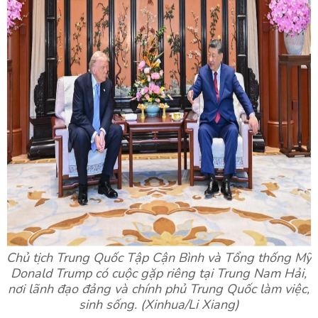
Chủ tịch Trung Quốc Tập Cận Bình và Tổng thống Mỹ
Donald Trump có cuộc gặp riêng tại Trung Nam Hải,
nơi lãnh đạo đảng và chính phủ Trung Quốc làm việc,
sinh sống. (Xinhua/Li Xiang)