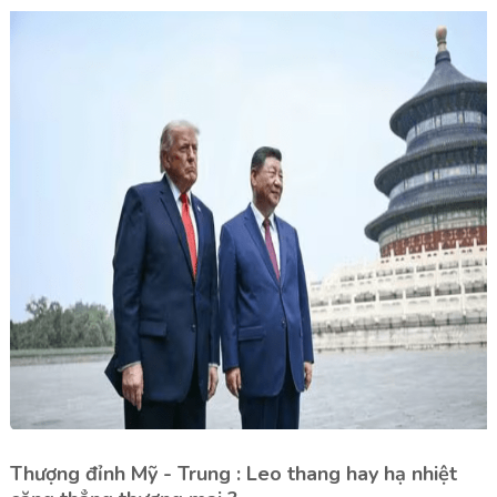
Thượng đỉnh Mỹ - Trung : Leo thang hay hạ nhiệt