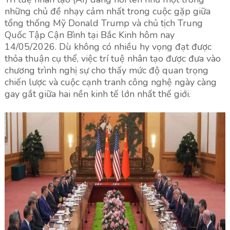
những chủ đề nhạy cảm nhất trong cuộc gặp giữa
tổng thống Mỹ Donald Trump và chủ tịch Trung
Quốc Tập Cận Bình tại Bắc Kinh hôm nay
14/05/2026. Dù không có nhiều hy vọng đạt được
thỏa thuận cụ thể, việc trí tuệ nhân tạo được đưa vào
chương trình nghị sự cho thấy mức độ quan trọng
chiến lược và cuộc cạnh tranh công nghệ ngày càng
gay gắt giữa hai nền kinh tế lớn nhất thế giới.