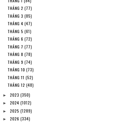
THÁNG 1
(84)
THÁNG 2
(77)
THÁNG 3
(85)
THÁNG 4
(47)
THÁNG 5
(61)
THÁNG 6
(72)
THÁNG 7
(77)
THÁNG 8
(78)
THÁNG 9
(74)
THÁNG 10
(73)
THÁNG 11
(52)
THÁNG 12
(48)
2023
(350)
►
2024
(1012)
►
2025
(1289)
►
2026
(334)
►