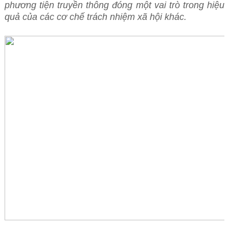
phương tiện truyền thông đóng một vai trò trong hiệu
quả của các cơ chế trách nhiệm xã hội khác.