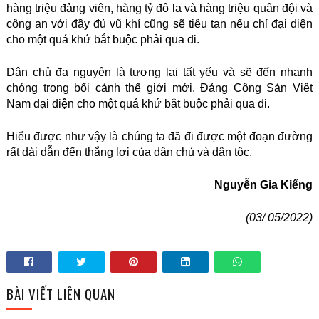
hàng triệu đảng viên, hàng tỷ đô la và hàng triệu quân đội và
công an với đầy đủ vũ khí cũng sẽ tiêu tan nếu chỉ đại diện
cho một quá khứ bắt buộc phải qua đi.
Dân chủ đa nguyên là tương lai tất yếu và sẽ đến nhanh
chóng trong bối cảnh thế giới mới. Đảng Cộng Sản Việt
Nam đại diện cho một quá khứ bắt buộc phải qua đi.
Hiểu được như vậy là chúng ta đã đi được một đoạn đường
rất dài dẫn đến thắng lợi của dân chủ và dân tộc.
Nguyễn Gia Kiểng
(03/ 05/2022)
BÀI VIẾT LIÊN QUAN