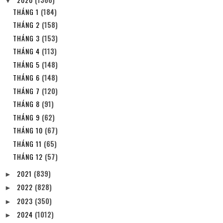
▼
THÁNG 1
(184)
THÁNG 2
(158)
THÁNG 3
(153)
THÁNG 4
(113)
THÁNG 5
(148)
THÁNG 6
(148)
THÁNG 7
(120)
THÁNG 8
(91)
THÁNG 9
(62)
THÁNG 10
(67)
THÁNG 11
(65)
THÁNG 12
(57)
2021
(839)
►
2022
(828)
►
2023
(350)
►
2024
(1012)
►