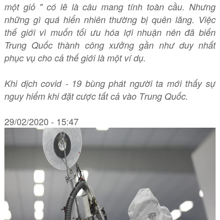
một giỏ " có lẽ là câu mang tính toàn cầu. Nhưng
những gì quá hiển nhiên thường bị quên lãng. Việc
thế giới vì muốn tối ưu hóa lợi nhuận nên đã biến
Trung Quốc thành công xưởng gần như duy nhất
phục vụ cho cả thế giới là một ví dụ.
Khi dịch covid - 19 bùng phát người ta mới thấy sự
nguy hiểm khi đặt cược tất cả vào Trung Quốc.
29/02/2020 - 15:47