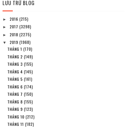
LƯU TRỮ BLOG
2016
(215)
►
2017
(3298)
►
2018
(2275)
►
2019
(1968)
▼
THÁNG 1
(170)
THÁNG 2
(149)
THÁNG 3
(155)
THÁNG 4
(145)
THÁNG 5
(161)
THÁNG 6
(174)
THÁNG 7
(150)
THÁNG 8
(155)
THÁNG 9
(123)
THÁNG 10
(212)
THÁNG 11
(182)