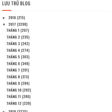
LƯU TRỮ BLOG
2016
(215)
►
2017
(3298)
▼
THÁNG 1
(207)
THÁNG 2
(235)
THÁNG 3
(242)
THÁNG 4
(274)
THÁNG 5
(303)
THÁNG 6
(348)
THÁNG 7
(291)
THÁNG 8
(313)
THÁNG 9
(284)
THÁNG 10
(282)
THÁNG 11
(280)
THÁNG 12
(239)
2018
(2275)
►