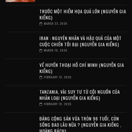
TRƯỚC MỘT HIỂM HỌA QUÁ LỚN (NGUYỄN GIA
KIỂNG)
MARCH 23, 2026
IRAN : NGUYÊN NHÂN VÀ HẬU QUẢ CỦA MỘT
CUỘC CHIẾN TỒI BẠI (NGUYỄN GIA KIỂNG)
MARCH 10, 2026
VỀ HUYỀN THOẠI HỒ CHÍ MINH (NGUYỄN GIA
KIỂNG)
FEBRUARY 19, 2026
TANZANIA, VÀI SUY TƯ TỪ CỘI NGUỒN CỦA
NHÂN LOẠI (NGUYỄN GIA KIỂNG)
FEBRUARY 19, 2026
ĐẢNG CỘNG SẢN VỪA TRÒN 96 TUỔI, CÒN
SỐNG BAO LÂU NỮA ? (NGUYỄN GIA KIỂNG ,
HOÀNG BÁCH)