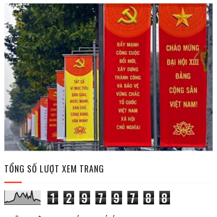
TỔNG SỐ LƯỢT XEM TRANG
1
2
9
7
9
7
8
8