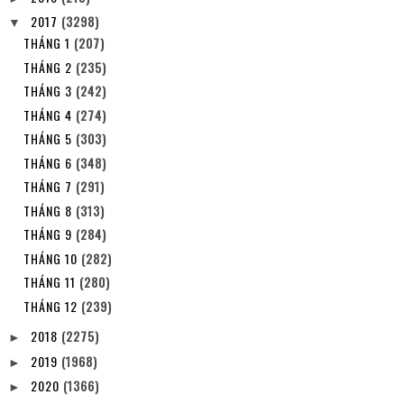
2017
(3298)
▼
THÁNG 1
(207)
THÁNG 2
(235)
THÁNG 3
(242)
THÁNG 4
(274)
THÁNG 5
(303)
THÁNG 6
(348)
THÁNG 7
(291)
THÁNG 8
(313)
THÁNG 9
(284)
THÁNG 10
(282)
THÁNG 11
(280)
THÁNG 12
(239)
2018
(2275)
►
2019
(1968)
►
2020
(1366)
►