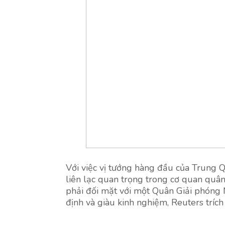
Với việc vị tướng hàng đầu của Trung 
liên lạc quan trọng trong cơ quan quân
phải đối mặt với một Quân Giải phóng 
định và giàu kinh nghiệm, Reuters trích 