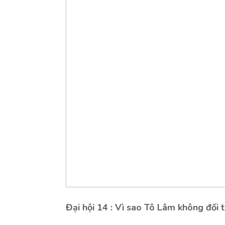
Đại hội 14 : Vì sao Tô Lâm không đối 