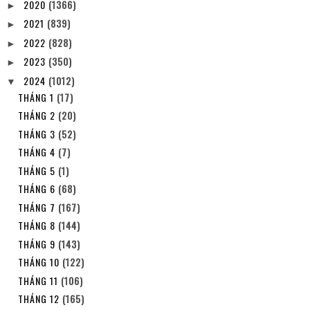
2020
(1366)
►
2021
(839)
►
2022
(828)
►
2023
(350)
►
2024
(1012)
▼
THÁNG 1
(17)
THÁNG 2
(20)
THÁNG 3
(52)
THÁNG 4
(7)
THÁNG 5
(1)
THÁNG 6
(68)
THÁNG 7
(167)
THÁNG 8
(144)
THÁNG 9
(143)
THÁNG 10
(122)
THÁNG 11
(106)
THÁNG 12
(165)