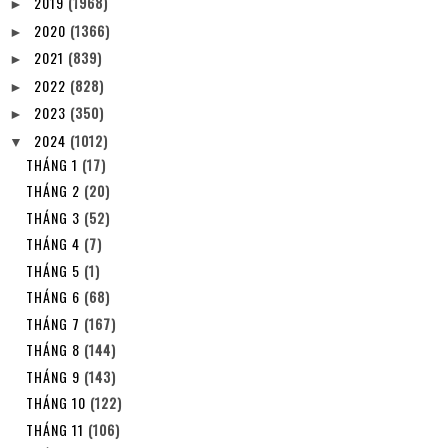
2019
(1968)
►
2020
(1366)
►
2021
(839)
►
2022
(828)
►
2023
(350)
►
2024
(1012)
▼
THÁNG 1
(17)
THÁNG 2
(20)
THÁNG 3
(52)
THÁNG 4
(7)
THÁNG 5
(1)
THÁNG 6
(68)
THÁNG 7
(167)
THÁNG 8
(144)
THÁNG 9
(143)
THÁNG 10
(122)
THÁNG 11
(106)