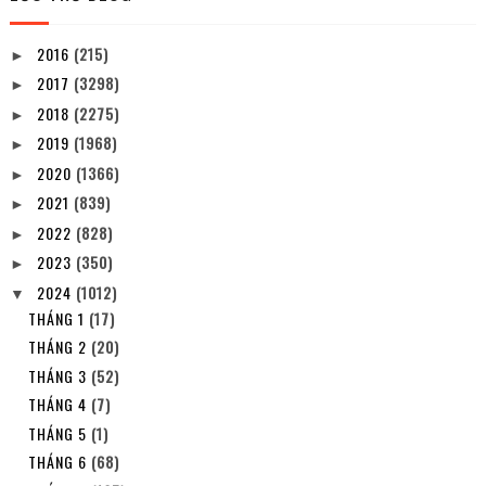
2016
(215)
►
2017
(3298)
►
2018
(2275)
►
2019
(1968)
►
2020
(1366)
►
2021
(839)
►
2022
(828)
►
2023
(350)
►
2024
(1012)
▼
THÁNG 1
(17)
THÁNG 2
(20)
THÁNG 3
(52)
THÁNG 4
(7)
THÁNG 5
(1)
THÁNG 6
(68)