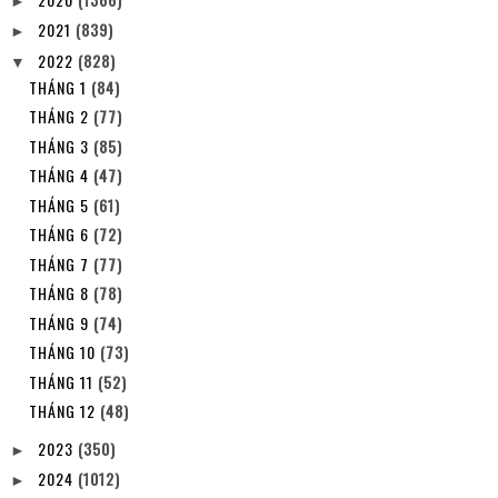
►
2021
(839)
►
2022
(828)
▼
THÁNG 1
(84)
THÁNG 2
(77)
THÁNG 3
(85)
THÁNG 4
(47)
THÁNG 5
(61)
THÁNG 6
(72)
THÁNG 7
(77)
THÁNG 8
(78)
THÁNG 9
(74)
THÁNG 10
(73)
THÁNG 11
(52)
THÁNG 12
(48)
2023
(350)
►
2024
(1012)
►