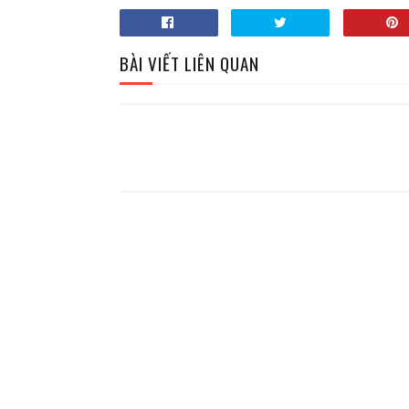
BÀI VIẾT LIÊN QUAN