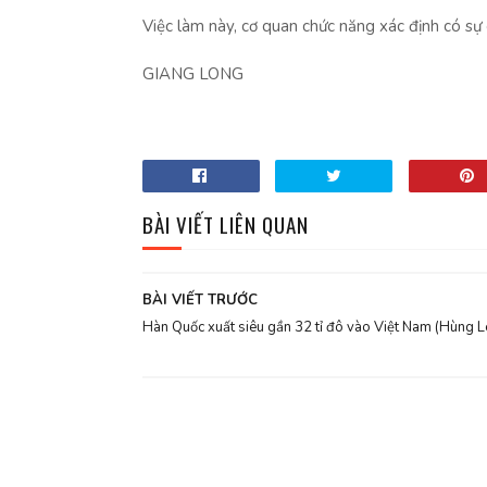
Việc làm này, cơ quan chức năng xác định có sự
GIANG LONG
BÀI VIẾT LIÊN QUAN
BÀI VIẾT TRƯỚC
Hàn Quốc xuất siêu gần 32 tỉ đô vào Việt Nam (Hùng L