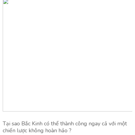
Tại sao Bắc Kinh có thể thành công ngay cả với một
chiến lược không hoàn hảo ?