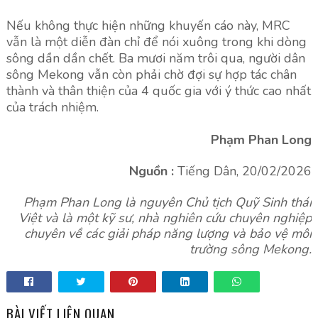
Nếu không thực hiện những khuyến cáo này, MRC
vẫn là một diễn đàn chỉ để nói xuông trong khi dòng
sông dần dần chết. Ba mươi năm trôi qua, người dân
sông Mekong vẫn còn phải chờ đợi sự hợp tác chân
thành và thân thiện của 4 quốc gia với ý thức cao nhất
của trách nhiệm.
Phạm Phan Long
Nguồn :
Tiếng Dân, 20/02/2026
Phạm Phan Long là nguyên Chủ tịch Quỹ Sinh thái
Việt và là một kỹ sư, nhà nghiên cứu chuyên nghiệp
chuyên về các giải pháp năng lượng và bảo vệ môi
trường sông Mekong.
BÀI VIẾT LIÊN QUAN