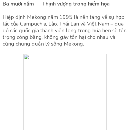
Ba mươi năm — Thịnh vượng trong hiểm họa
Hiệp định Mekong năm 1995 là nền tảng về sự hợp
tác của Campuchia, Lào, Thái Lan và Việt Nam – qua
đó các quốc gia thành viên long trọng hứa hẹn sẽ tôn
trọng công bằng, không gây tổn hại cho nhau và
cùng chung quản lý sông Mekong.