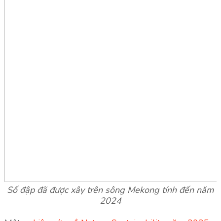
Số đập đã được xây trên sông Mekong tính đến năm
2024