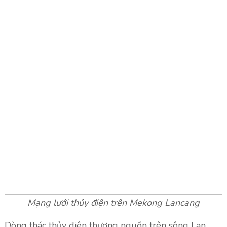
Mạng lưới thủy điện trên Mekong Lancang
Dòng thác thủy điên thượng nguồn trên sông Lan