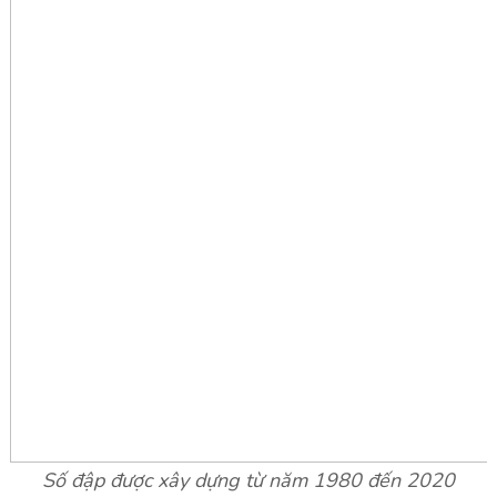
Số đập được xây dựng từ năm 1980 đến 2020