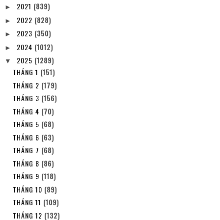
2021
(839)
►
2022
(828)
►
2023
(350)
►
2024
(1012)
►
2025
(1289)
▼
THÁNG 1
(151)
THÁNG 2
(179)
THÁNG 3
(156)
THÁNG 4
(70)
THÁNG 5
(68)
THÁNG 6
(63)
THÁNG 7
(68)
THÁNG 8
(86)
THÁNG 9
(118)
THÁNG 10
(89)
THÁNG 11
(109)
THÁNG 12
(132)