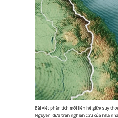
Bài viết phân tích mối liên hệ giữa suy th
Nguyên, dựa trên nghiên cứu của nhà nhâ