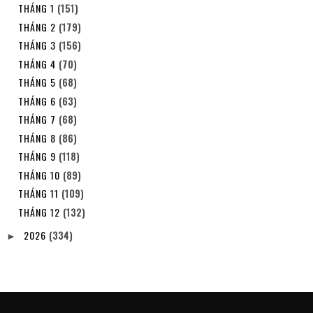
THÁNG 1
(151)
THÁNG 2
(179)
THÁNG 3
(156)
THÁNG 4
(70)
THÁNG 5
(68)
THÁNG 6
(63)
THÁNG 7
(68)
THÁNG 8
(86)
THÁNG 9
(118)
THÁNG 10
(89)
THÁNG 11
(109)
THÁNG 12
(132)
2026
(334)
►