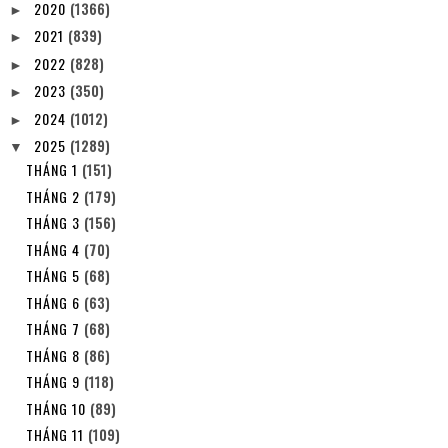
2020
(1366)
►
2021
(839)
►
2022
(828)
►
2023
(350)
►
2024
(1012)
►
2025
(1289)
▼
THÁNG 1
(151)
THÁNG 2
(179)
THÁNG 3
(156)
THÁNG 4
(70)
THÁNG 5
(68)
THÁNG 6
(63)
THÁNG 7
(68)
THÁNG 8
(86)
THÁNG 9
(118)
THÁNG 10
(89)
THÁNG 11
(109)