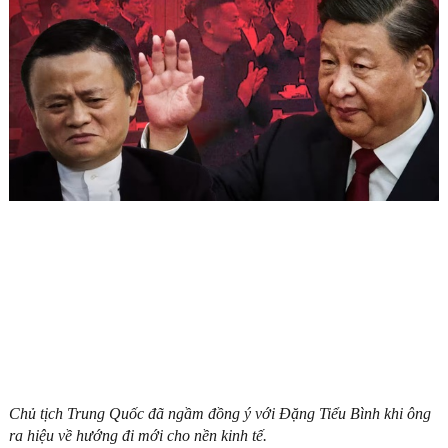
Chủ tịch Trung Quốc đã ngầm đồng ý với Đặng Tiểu Bình khi ông
ra hiệu về hướng đi mới cho nền kinh tế.