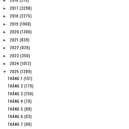
►
2017
(3298)
►
2018
(2275)
►
2019
(1968)
►
2020
(1366)
►
2021
(839)
►
2022
(828)
►
2023
(350)
►
2024
(1012)
►
2025
(1289)
▼
THÁNG 1
(151)
THÁNG 2
(179)
THÁNG 3
(156)
THÁNG 4
(70)
THÁNG 5
(68)
THÁNG 6
(63)
THÁNG 7
(68)