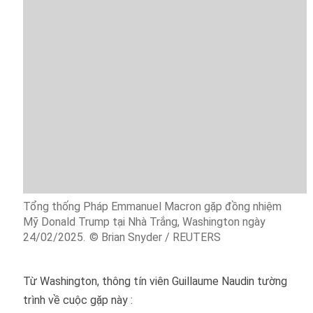
Tổng thống Pháp Emmanuel Macron gặp đồng nhiệm
Mỹ Donald Trump tại Nhà Trắng, Washington ngày
24/02/2025.
© Brian Snyder / REUTERS
Từ Washington, thông tín viên Guillaume Naudin tường
trình về cuộc gặp này :