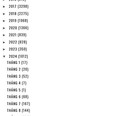
2017
(3298)
►
2018
(2275)
►
2019
(1968)
►
2020
(1366)
►
2021
(839)
►
2022
(828)
►
2023
(350)
►
2024
(1012)
▼
THÁNG 1
(17)
THÁNG 2
(20)
THÁNG 3
(52)
THÁNG 4
(7)
THÁNG 5
(1)
THÁNG 6
(68)
THÁNG 7
(167)
THÁNG 8
(144)