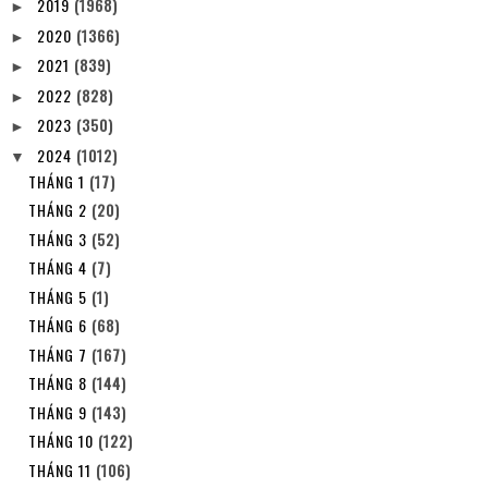
2019
(1968)
►
2020
(1366)
►
2021
(839)
►
2022
(828)
►
2023
(350)
►
2024
(1012)
▼
THÁNG 1
(17)
THÁNG 2
(20)
THÁNG 3
(52)
THÁNG 4
(7)
THÁNG 5
(1)
THÁNG 6
(68)
THÁNG 7
(167)
THÁNG 8
(144)
THÁNG 9
(143)
THÁNG 10
(122)
THÁNG 11
(106)