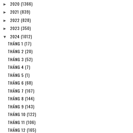
2020
(1366)
►
2021
(839)
►
2022
(828)
►
2023
(350)
►
2024
(1012)
▼
THÁNG 1
(17)
THÁNG 2
(20)
THÁNG 3
(52)
THÁNG 4
(7)
THÁNG 5
(1)
THÁNG 6
(68)
THÁNG 7
(167)
THÁNG 8
(144)
THÁNG 9
(143)
THÁNG 10
(122)
THÁNG 11
(106)
THÁNG 12
(165)