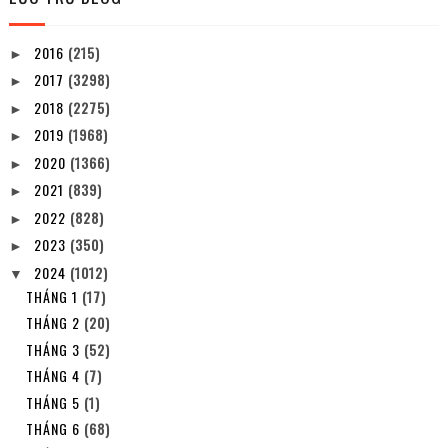
2016
(215)
►
2017
(3298)
►
2018
(2275)
►
2019
(1968)
►
2020
(1366)
►
2021
(839)
►
2022
(828)
►
2023
(350)
►
2024
(1012)
▼
THÁNG 1
(17)
THÁNG 2
(20)
THÁNG 3
(52)
THÁNG 4
(7)
THÁNG 5
(1)
THÁNG 6
(68)