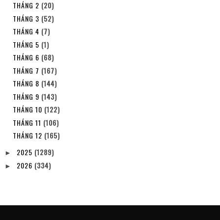
THÁNG 2
(20)
THÁNG 3
(52)
THÁNG 4
(7)
THÁNG 5
(1)
THÁNG 6
(68)
THÁNG 7
(167)
THÁNG 8
(144)
THÁNG 9
(143)
THÁNG 10
(122)
THÁNG 11
(106)
THÁNG 12
(165)
2025
(1289)
►
2026
(334)
►