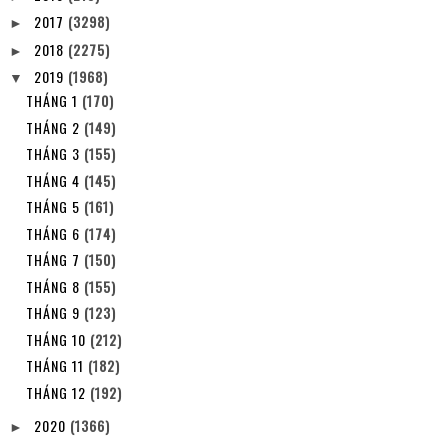
2017
(3298)
►
2018
(2275)
►
2019
(1968)
▼
THÁNG 1
(170)
THÁNG 2
(149)
THÁNG 3
(155)
THÁNG 4
(145)
THÁNG 5
(161)
THÁNG 6
(174)
THÁNG 7
(150)
THÁNG 8
(155)
THÁNG 9
(123)
THÁNG 10
(212)
THÁNG 11
(182)
THÁNG 12
(192)
2020
(1366)
►