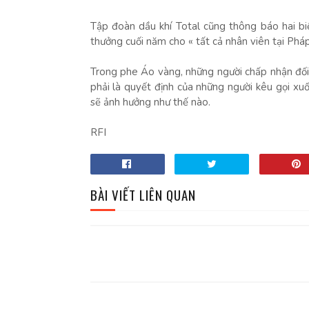
Tập đoàn dầu khí Total cũng thông báo hai bi
thưởng cuối năm cho « tất cả nhân viên tại Pháp
Trong phe Áo vàng, những người chấp nhận đối 
phải là quyết định của những người kêu gọi xu
sẽ ảnh hưởng như thế nào.
RFI
BÀI VIẾT LIÊN QUAN