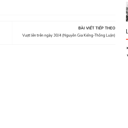
BÀI VIẾT TIẾP THEO
Vượt lên trên ngày 30/4 (Nguyễn Gia Kiểng-Thông Luận)