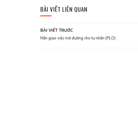
BÀI VIẾT LIÊN QUAN
BÀI VIẾT TRƯỚC
Nên giao việc mở đường cho tư nhân (PLO)