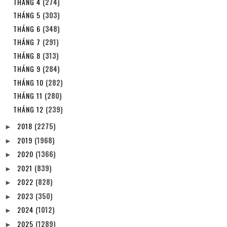
THÁNG 4
(274)
THÁNG 5
(303)
THÁNG 6
(348)
THÁNG 7
(291)
THÁNG 8
(313)
THÁNG 9
(284)
THÁNG 10
(282)
THÁNG 11
(280)
THÁNG 12
(239)
2018
(2275)
►
2019
(1968)
►
2020
(1366)
►
2021
(839)
►
2022
(828)
►
2023
(350)
►
2024
(1012)
►
2025
(1289)
►