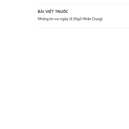
BÀI VIẾT TRƯỚC
Những tin vui ngày lễ (Ngô Nhân Dụng)